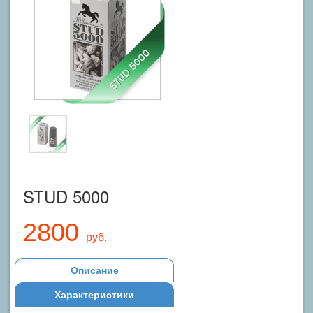
STUD 5000
2800
руб.
Описание
Характеристики