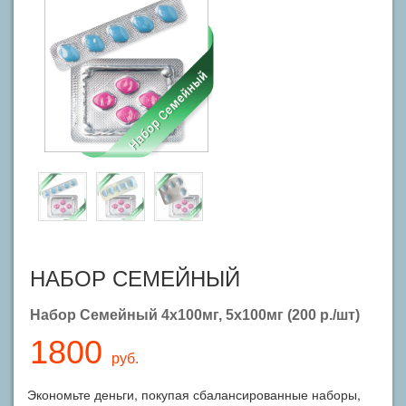
НАБОР СЕМЕЙНЫЙ
Набор Семейный 4x100мг, 5x100мг (200 р./шт)
1800
руб.
Экономьте деньги, покупая сбалансированные наборы,