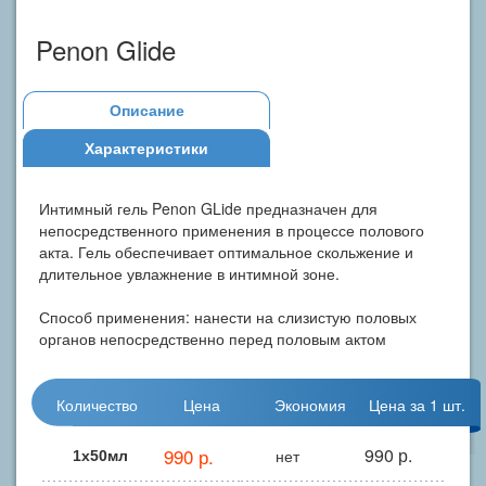
Penon Glide
Описание
Характеристики
Интимный гель Penon GLide предназначен для
непосредственного применения в процессе полового
акта. Гель обеспечивает оптимальное скольжение и
длительное увлажнение в интимной зоне.
Способ применения: нанести на слизистую половых
органов непосредственно перед половым актом
Количество
Цена
Экономия
Цена за 1 шт.
990 р.
990 р.
нет
1х50мл