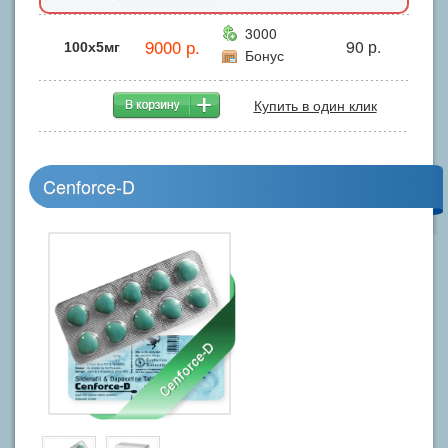
3000
9000 р.
90 р.
100х5мг
Бонус
Купить в один клик
Cenforce-D