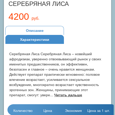
СЕРЕБРЯНАЯ ЛИСА
4200
руб.
Описание
Характеристики
Серебряная Лиса Серебряная Лиса – новейший
афродизиак, уверенно отвоевывающий рынок у своих
именитых предшественников, он эффективен,
безопасен и главное – очень нравится женщинам.
Действует препарат практически мгновенно: половое
влечение возрастает, усиливается сексуальное
возбуждение, многократно возрастает чувственность
эрогенных зон. Женщины, принимающие этот
препарат, смогут: увере...
Читать дальше
Количество
Цена
Экономия
Цена за 1 шт.