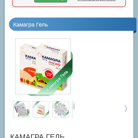
Камагра Гель
КАМАГРА ГЕЛЬ