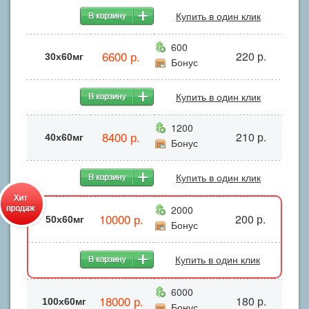
Купить в один клик
600
6600 р.
220 р.
30х60мг
Бонус
Купить в один клик
1200
8400 р.
210 р.
40х60мг
Бонус
Купить в один клик
2000
10000 р.
200 р.
50х60мг
Бонус
Купить в один клик
6000
18000 р.
180 р.
100х60мг
Бонус