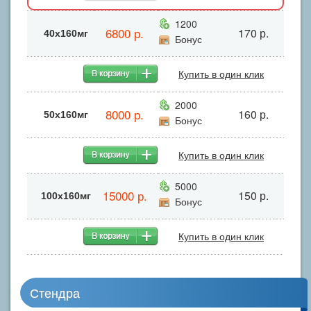
1200
6800 р.
170 р.
40х160мг
Бонус
Купить в один клик
2000
8000 р.
160 р.
50х160мг
Бонус
Купить в один клик
5000
15000 р.
150 р.
100х160мг
Бонус
Купить в один клик
Стендра