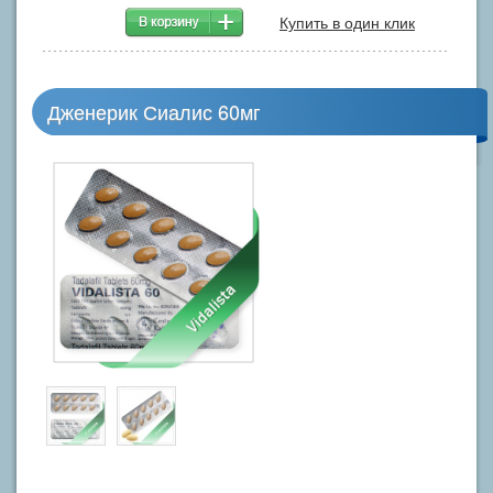
Купить в один клик
Дженерик Сиалис 60мг