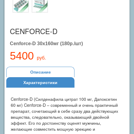
CENFORCE-D
Cenforce-D 30х160мг (180р./шт)
5400
руб.
Описание
Характеристики
Cenforce-D (Силденафила цитрат 100 мг, Дапоксетин
60 мг) Cenforce-D – современный и очень практичный
препарат, сочетающий в себе сразу два действующих
вещества, следовательно, оказывающий двойной
эффект. Его по достоинству оценят мужчины,
желающие совместить мощную эрекцию и