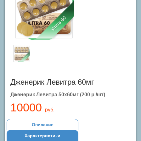
Дженерик Левитра 60мг
Дженерик Левитра 50х60мг (200 р./шт)
10000
руб.
Описание
Характеристики