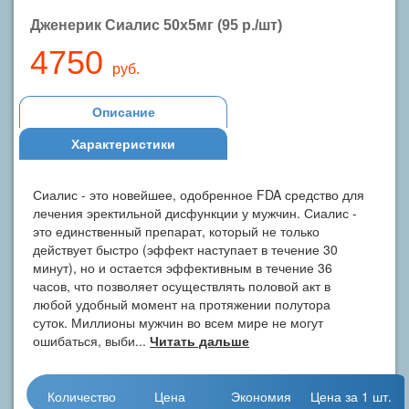
Дженерик Сиалис 50x5мг (95 р./шт)
4750
руб.
Описание
Характеристики
Сиалис - это новейшее, одобренное FDA средство для
лечения эректильной дисфункции у мужчин. Сиалис -
это единственный препарат, который не только
действует быстро (эффект наступает в течение 30
минут), но и остается эффективным в течение 36
часов, что позволяет осуществлять половой акт в
любой удобный момент на протяжении полутора
суток. Миллионы мужчин во всем мире не могут
ошибаться, выби...
Читать дальше
Количество
Цена
Экономия
Цена за 1 шт.