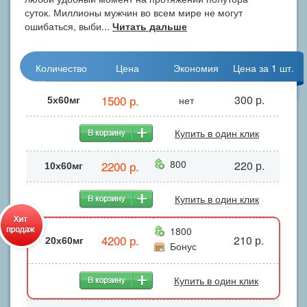
суток. Миллионы мужчин во всем мире не могут
ошибаться, выби...
Читать дальше
Количество
Цена
Экономия
Цена за 1 шт.
1500 р.
300 р.
нет
5х60мг
Купить в один клик
800
2200 р.
220 р.
10х60мг
Купить в один клик
1800
4200 р.
210 р.
20х60мг
Бонус
Купить в один клик