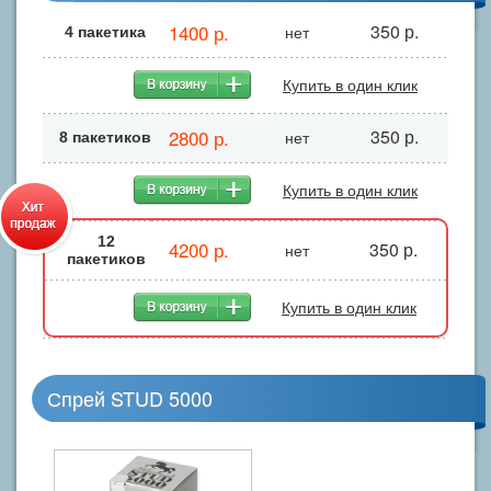
1400 р.
350 р.
нет
4 пакетика
Купить в один клик
2800 р.
350 р.
нет
8 пакетиков
Купить в один клик
12
4200 р.
350 р.
нет
пакетиков
Купить в один клик
Спрей STUD 5000