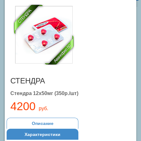
СТЕНДРА
Стендра 12х50мг (350р./шт)
4200
руб.
Описание
Характеристики