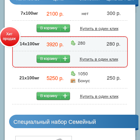
2100 р.
300 р.
нет
7x100мг
Купить в один клик
280
3920 р.
280 р.
14x100мг
Купить в один клик
1050
5250 р.
250 р.
21x100мг
Бонус
Купить в один клик
Специальный набор Семейный