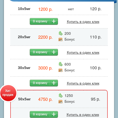
1200 р.
120 р.
нет
10х5мг
Купить в один клик
200
2200 р.
110 р.
20х5мг
Бонус
Купить в один клик
600
3000 р.
100 р.
30х5мг
Бонус
Купить в один клик
1250
4750 р.
95 р.
50х5мг
Бонус
Купить в один клик