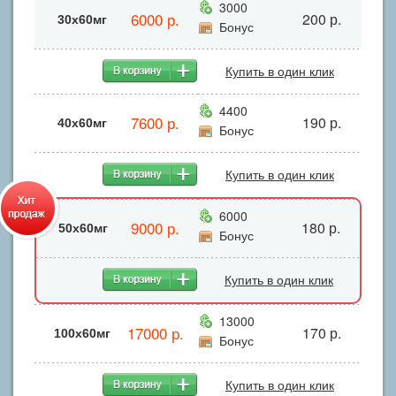
3000
6000 р.
200 р.
30х60мг
Бонус
Купить в один клик
4400
7600 р.
190 р.
40х60мг
Бонус
Купить в один клик
6000
9000 р.
180 р.
50х60мг
Бонус
Купить в один клик
13000
17000 р.
170 р.
100х60мг
Бонус
Купить в один клик