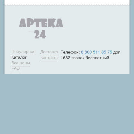
Популярное
Доставка
Телефон:
8 800 511 85 75
доп
Каталог
Контакты
1632 звонок бесплатный
Все цены
FAQ