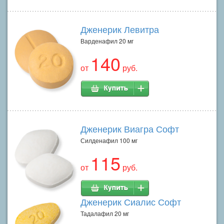
Дженерик Левитра
Варденафил 20 мг
140
от
руб.
Дженерик Виагра Софт
Силденафил 100 мг
115
от
руб.
Дженерик Сиалис Софт
Тадалафил 20 мг