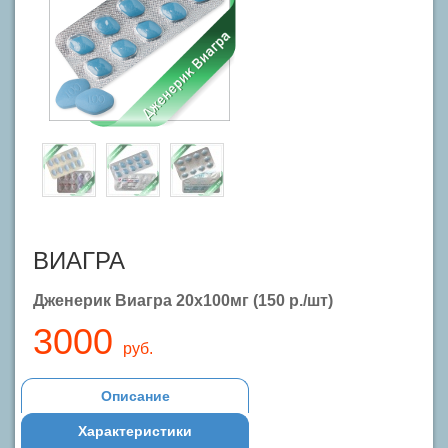
ВИАГРА
Дженерик Виагра 20x100мг (150 р./шт)
3000
руб.
Описание
Характеристики