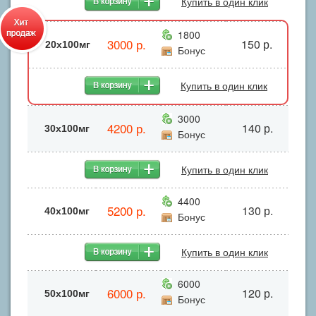
Купить в один клик
1800
3000 р.
150 р.
20x100мг
Бонус
Купить в один клик
3000
4200 р.
140 р.
30x100мг
Бонус
Купить в один клик
4400
5200 р.
130 р.
40х100мг
Бонус
Купить в один клик
6000
6000 р.
120 р.
50x100мг
Бонус