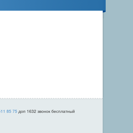
511 85 75
доп 1632 звонок бесплатный