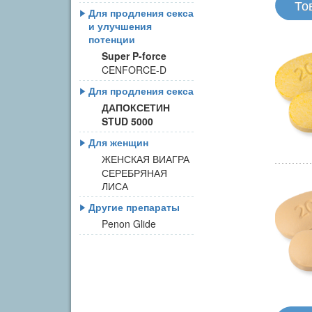
То
Для продления секса
и улучшения
потенции
Super P-force
CENFORCE-D
Для продления секса
ДАПОКСЕТИН
STUD 5000
Для женщин
ЖЕНСКАЯ ВИАГРА
СЕРЕБРЯНАЯ
ЛИСА
Другие препараты
Penon Glide