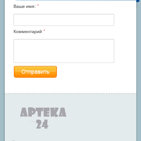
Ваше имя:
*
Комментарий
*