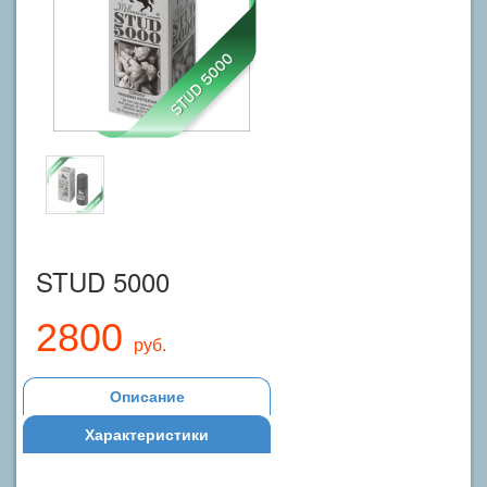
STUD 5000
2800
руб.
Описание
Характеристики