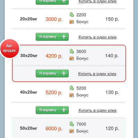
Купить в один клик
2200
3000 р.
150 р.
20x20мг
Бонус
Купить в один клик
3600
4200 р.
140 р.
30x20мг
Бонус
Купить в один клик
5200
5200 р.
130 р.
40х20мг
Бонус
Купить в один клик
7000
6000 р.
120 р.
50x20мг
Бонус