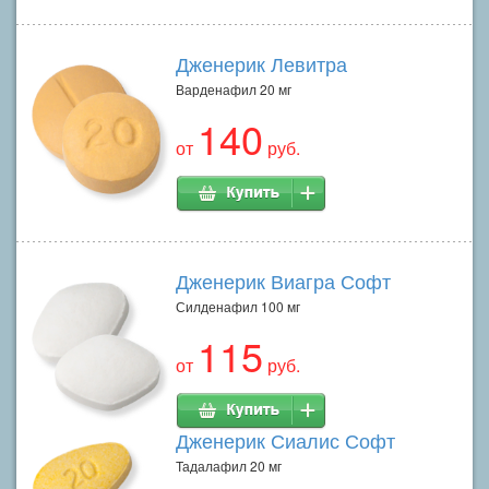
Дженерик Левитра
Варденафил 20 мг
140
от
руб.
Дженерик Виагра Софт
Силденафил 100 мг
115
от
руб.
Дженерик Сиалис Софт
Тадалафил 20 мг