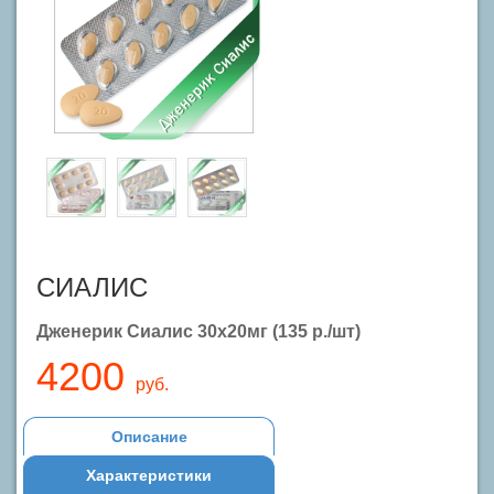
СИАЛИС
Дженерик Сиалис 30x20мг (135 р./шт)
4200
руб.
Описание
Характеристики