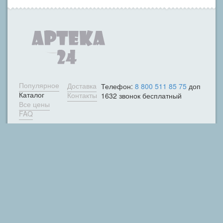
Популярное
Доставка
Телефон:
8 800 511 85 75
доп
Каталог
Контакты
1632 звонок бесплатный
Все цены
FAQ