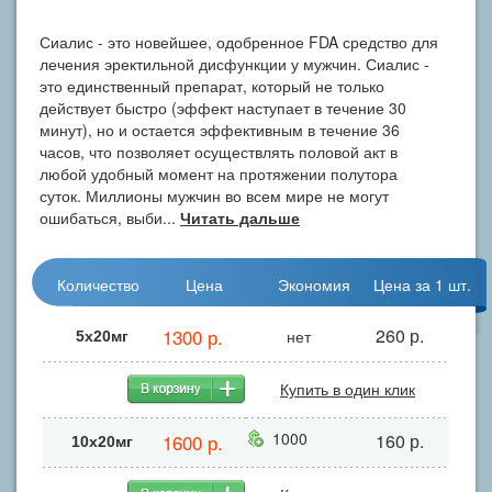
Сиалис - это новейшее, одобренное FDA средство для
лечения эректильной дисфункции у мужчин. Сиалис -
это единственный препарат, который не только
действует быстро (эффект наступает в течение 30
минут), но и остается эффективным в течение 36
часов, что позволяет осуществлять половой акт в
любой удобный момент на протяжении полутора
суток. Миллионы мужчин во всем мире не могут
ошибаться, выби...
Читать дальше
Количество
Цена
Экономия
Цена за 1 шт.
1300 р.
260 р.
нет
5х20мг
Купить в один клик
1000
1600 р.
160 р.
10x20мг